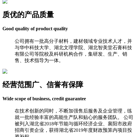
质优的产品质量
Good quality of product quality
公司拥有一批高分子材料，建材领域专业技术人才，并
与华中科技大学、湖北文理学院、湖北智美堂石膏科技
有限公司等院校及科研机构合作，集研发、生产、销
售、技术指导为一体。
经营范围广、信誉有保障
Wide scope of business, credit guarantee
在技术创新的同时，不断加强售后服务及企业管理，练
就一批经验丰富的高能生产队和贴心的服务团队。 公司
被列入湖北省2018年节能与循环经济企业、襄阳市政府
招商引资企业，获得湖北省2019年度财政预算内项目投
资补贴。