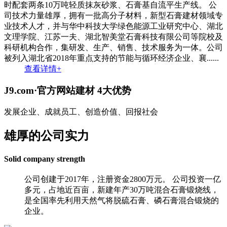
时配套两条10万吨轻质抹灰砂浆、石膏基自流平生产线。 公
司技术力量雄厚，拥有一批高分子材料，新型石膏建材领域专
业技术人才，并与华中科技大学绿色能源工业研究中心、湖北
文理学院、江苏一夫、湖北智美堂石膏科技有限公司等院校及
科研机构合作，集研发、生产、销售、技术服务为一体。公司
被列入湖北省2018年重点支持的节能与循环经济企业、襄......
查看详情+
J9.com·官方网站建材
4大优势
发展企业、成就员工、创造价值、回报社会
雄厚的公司实力
Solid company strength
公司创建于2017年，注册资金2800万元。 公司投资一亿
多元，占地近百亩，新建年产30万吨混合石膏锻烧线，
是全国率先利用天然气将脱硫石膏、磷石膏混合锻烧的
企业。