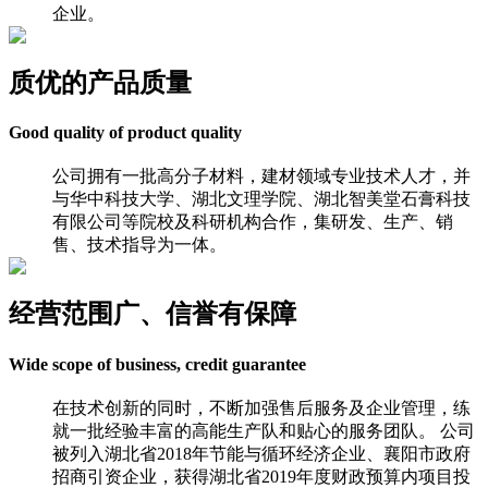
企业。
质优的产品质量
Good quality of product quality
公司拥有一批高分子材料，建材领域专业技术人才，并
与华中科技大学、湖北文理学院、湖北智美堂石膏科技
有限公司等院校及科研机构合作，集研发、生产、销
售、技术指导为一体。
经营范围广、信誉有保障
Wide scope of business, credit guarantee
在技术创新的同时，不断加强售后服务及企业管理，练
就一批经验丰富的高能生产队和贴心的服务团队。 公司
被列入湖北省2018年节能与循环经济企业、襄阳市政府
招商引资企业，获得湖北省2019年度财政预算内项目投