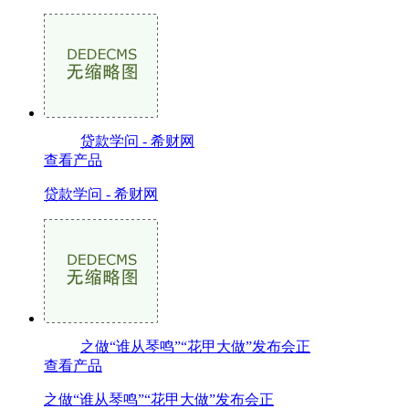
贷款学问 - 希财网
查看产品
贷款学问 - 希财网
之做“谁从琴鸣”“花甲大做”发布会正
查看产品
之做“谁从琴鸣”“花甲大做”发布会正