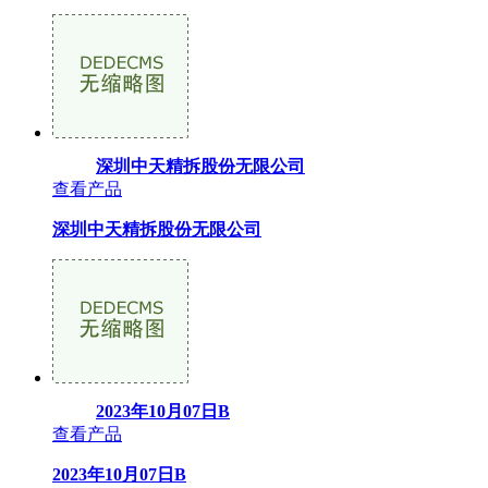
深圳中天精拆股份无限公司
查看产品
深圳中天精拆股份无限公司
2023年10月07日B
查看产品
2023年10月07日B