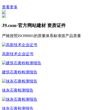
查看更多
J9.com·官方网站建材
资质证件
严格按照ISO90001的质量体系标准抓产品质量
高新技术企业证书
建筑石膏粉检测报告
抹灰石膏检测报告
抹灰石膏检测报告