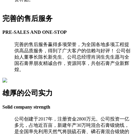
完善的售后服务
PRE-SALES AND ONE-STOP
完善的售后服务赢得多项荣誉，为全国各地多项工程提
供高品质服务，得到了广大客户的信赖与好评！ 公司创
始人董事长陈长新先生、公司总经理肖润生先生愿与全
国石膏界朋友精诚合作，资源同享，共创石膏产业新辉
煌。
雄厚的公司实力
Solid company strength
公司创建于2017年，注册资金2800万元。公司投资一亿
多元，占地近百亩，新建年产30万吨混合石膏锻烧线，
是全国率先利用天然气将脱硫石膏、磷石膏混合锻烧的