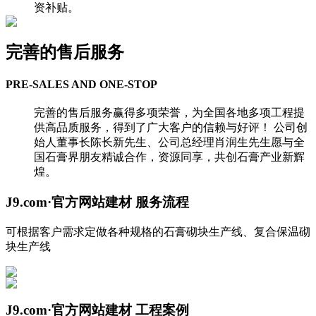
资补贴。
完善的售后服务
PRE-SALES AND ONE-STOP
完善的售后服务赢得多项荣誉，为全国各地多项工程提
供高品质服务，得到了广大客户的信赖与好评！ 公司创
始人董事长陈长新先生、公司总经理肖润生先生愿与全
国石膏界朋友精诚合作，资源同享，共创石膏产业新辉
煌。
J9.com·官方网站建材
服务流程
可根据客户需求定做各种规格的石膏砌块生产线、复合保温砌
块生产线
J9.com·官方网站建材
工程案例