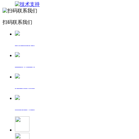
扫码联系我们
返回首页
一键拨号
发送短信
查看地图