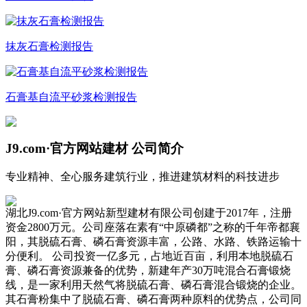
抹灰石膏检测报告
石膏基自流平砂浆检测报告
J9.com·官方网站建材
公司简介
专业精神、全心服务建筑行业，推进建筑材料的科技进步
湖北J9.com·官方网站新型建材有限公司创建于2017年，注册
资金2800万元。公司座落在素有“中原磷都”之称的千年帝都襄
阳，其脱硫石膏、磷石膏资源丰富，公路、水路、铁路运输十
分便利。 公司投资一亿多元，占地近百亩，利用本地脱硫石
膏、磷石膏资源兼备的优势，新建年产30万吨混合石膏锻烧
线，是一家利用天然气将脱硫石膏、磷石膏混合锻烧的企业。
其石膏粉集中了脱硫石膏、磷石膏两种原料的优势点，公司同