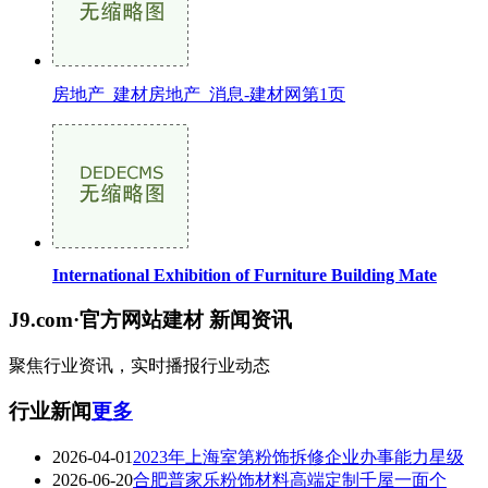
房地产_建材房地产_消息-建材网第1页
International Exhibition of Furniture Building Mate
J9.com·官方网站建材
新闻资讯
聚焦行业资讯，实时播报行业动态
行业新闻
更多
2026-04-01
2023年上海室第粉饰拆修企业办事能力星级
2026-06-20
合肥普家乐粉饰材料高端定制千屋一面个