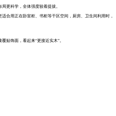
布局更科学，全体强度较着提拔。
适合用正在卧室柜、书柜等干区空间，厨房、卫生间利用时，
覆贴饰面，看起来“更接近实木”。