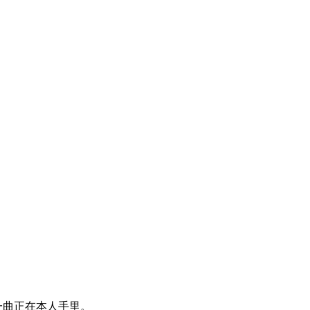
一曲正在本人手里。