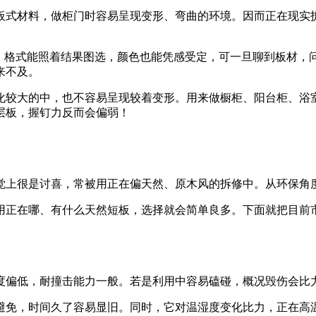
式材料，做柜门时容易呈现变形、弯曲的环境。因而正在现实拆
格式能照着结果图选，颜色也能凭感受定，可一旦聊到板材，
来不及。
较大的中，也不容易呈现较着变形。用来做橱柜、阳台柜、浴室
层板，握钉力反而会偏弱！
上很是讨喜，常被用正在偏天然、原木风的拆修中。从环保角度
在哪、有什么天然短板，选择就会简单良多。下面就把目前市场
偏低，耐撞击能力一般。若是利用中容易磕碰，概况毁伤会比
免，时间久了容易显旧。同时，它对温湿度变化比力，正在高