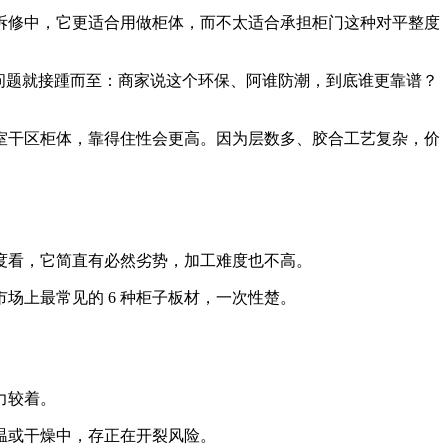
修中，它更适合用做柜体，而不太适合承担柜门这种对平整度
问题就接踵而至：商家说这个环保、阿谁防潮，到底谁更靠谱？
干区柜体，靠得住性会更高。因为层数多、胶合工艺复杂，价
看，它简直有必然劣势，加工难度也不高。
上最常见的 6 种柜子板材，一次性楚。
力较着。
温或干燥中，存正在开裂风险。