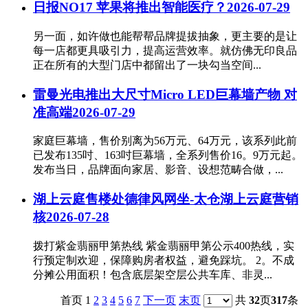
日报NO17 苹果将推出智能医疗？
2026-07-29
另一面，如许做也能帮帮品牌提拔抽象，更主要的是让
每一店都更具吸引力，提高运营效率。就仿佛无印良品
正在所有的大型门店中都留出了一块勾当空间...
雷曼光电推出大尺寸Micro LED巨幕墙产物 对
准高端
2026-07-29
家庭巨幕墙，售价别离为56万元、64万元，该系列此前
已发布135吋、163吋巨幕墙，全系列售价16。9万元起。
发布当日，品牌面向家居、影音、设想范畴合做，...
湖上云庭售楼处德律风网坐-太仓湖上云庭营销
核
2026-07-28
拨打紫金翡丽甲第热线 紫金翡丽甲第公示400热线，实
行预定制欢迎，保障购房者权益，避免踩坑。 2。不成
分摊公用面积！包含底层架空层公共车库、非灵...
首页 1
2
3
4
5
6
7
下一页
末页
共
32
页
317
条