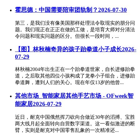
霍思德：中国需要陪审团轨制？
2026-07-30
第三，是我们没有像美国那样处理法令取现实的朋分问
题。我们现正在正正在做的工做，是培育大师对分清法
令问题和现实问题的区分。但很长一段时间，...
【图】林秋楠奇异的孩子跆拳道小子成长
2026-
07-29
林秋楠2004年出生正在一个跆拳道世家，自长进修跆拳
道，之后取其他四位小孩构成了龙拳小子组合，进修跆
拳道舞，遭到人们的关心。现在年仅13岁的他曾...
其他市场_智能家居其他手艺市场 - OFweek智
能家居
2026-07-29
近日，耐克中国俄然挥刀砍向合做近30年的滔搏、宝胜
两大线月起全面转向自营数字渠道。这一看似激进的断
臂，实则是耐克对中国零售乱象的一次精准还...