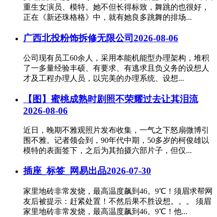
重生女演员、模特。她不但长得标致，舞跳的也很好，
正在《新还珠格格》中，就有她良多跳舞的排场...
广西北投粉饰拆修无限公司
2026-08-06
公司现有员工60余人，采用本能机能型办理架构，堆积
了一多量经验丰硕、有要求、有逃求且负义务的设想人
才及工程办理人员，以完美的办理系统、设想...
【图】蜜桃成熟时剧照不荣耀过去让其泪流
2026-08-06
近日，晚期不雅观照片发布收集，一气之下怒扇微博引
围不雅。记者领会到，90年代中期，50多岁的柯俊雄以
模特的表面签下，之后为其拍摄六部片子，但仅...
插座_标签_网易出品
2026-07-30
家里地砖非常发烧，最高温度飙到46。9℃！须眉求帮网
友后被提示：赶紧处置！不然后果不胜设想。。。 须眉
家里地砖非常发烧，最高温度飙到46。9℃！他...