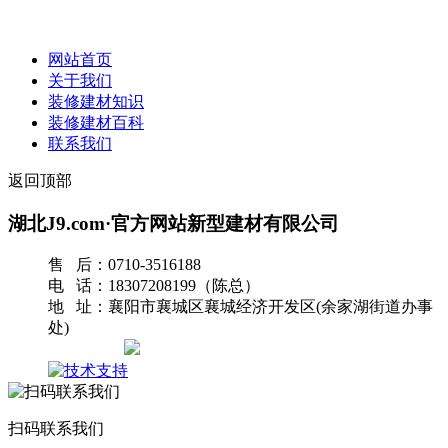
网站首页
关于我们
装修建材知识
装修建材百科
联系我们
返回顶部
湖北J9.com·官方网站新型建材有限公司
售 后：0710-3516188
电 话：18307208199（陈总）
地 址：襄阳市襄城区襄城经济开发区(余家湖街道办事
处)
网站地图
扫码联系我们