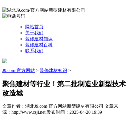
网站首页
关于我们
装修建材知识
装修建材百科
联系我们
J9.com·官方网站
>
装修建材知识
>
聚焦建材等行业！第二批制造业新型技术
改造城
文章作者：湖北J9.com·官方网站新型建材有限公司
文章来
源：http://www.csjl.net
发布时间：2025-04-20 19:39