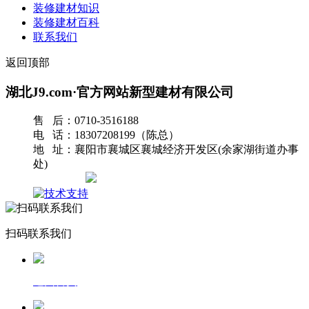
装修建材知识
装修建材百科
联系我们
返回顶部
湖北J9.com·官方网站新型建材有限公司
售 后：0710-3516188
电 话：18307208199（陈总）
地 址：襄阳市襄城区襄城经济开发区(余家湖街道办事
处)
网站地图
扫码联系我们
返回首页