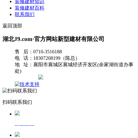
装修建材知识
装修建材百科
联系我们
返回顶部
湖北J9.com·官方网站新型建材有限公司
售 后：0710-3516188
电 话：18307208199（陈总）
地 址：襄阳市襄城区襄城经济开发区(余家湖街道办事
处)
网站地图
扫码联系我们
返回首页