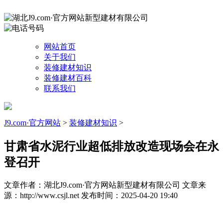
网站首页
关于我们
装修建材知识
装修建材百科
联系我们
J9.com·官方网站
>
装修建材知识
>
甘肃省水泥行业超低排放改造现场会在永
登召开
文章作者：湖北J9.com·官方网站新型建材有限公司
文章来
源：http://www.csjl.net
发布时间：2025-04-20 19:40