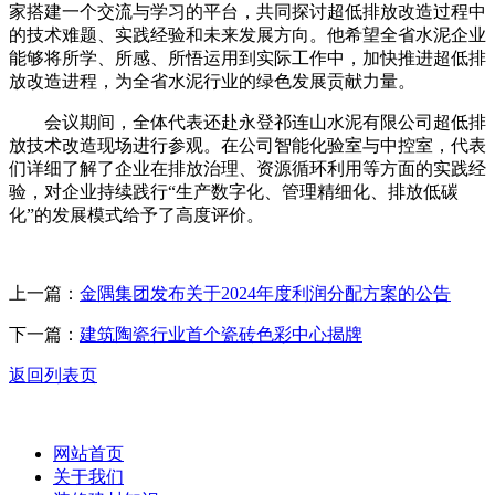
家搭建一个交流与学习的平台，共同探讨超低排放改造过程中
的技术难题、实践经验和未来发展方向。他希望全省水泥企业
能够将所学、所感、所悟运用到实际工作中，加快推进超低排
放改造进程，为全省水泥行业的绿色发展贡献力量。
会议期间，全体代表还赴永登祁连山水泥有限公司超低排
放技术改造现场进行参观。在公司智能化验室与中控室，代表
们详细了解了企业在排放治理、资源循环利用等方面的实践经
验，对企业持续践行“生产数字化、管理精细化、排放低碳
化”的发展模式给予了高度评价。
上一篇：
金隅集团发布关于2024年度利润分配方案的公告
下一篇：
建筑陶瓷行业首个瓷砖色彩中心揭牌
返回列表页
网站首页
关于我们