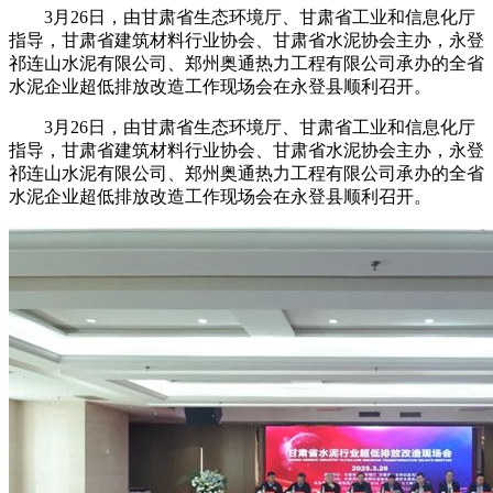
3月26日，由甘肃省生态环境厅、甘肃省工业和信息化厅
指导，甘肃省建筑材料行业协会、甘肃省水泥协会主办，永登
祁连山水泥有限公司、郑州奥通热力工程有限公司承办的全省
水泥企业超低排放改造工作现场会在永登县顺利召开。
3月26日，由甘肃省生态环境厅、甘肃省工业和信息化厅
指导，甘肃省建筑材料行业协会、甘肃省水泥协会主办，永登
祁连山水泥有限公司、郑州奥通热力工程有限公司承办的全省
水泥企业超低排放改造工作现场会在永登县顺利召开。