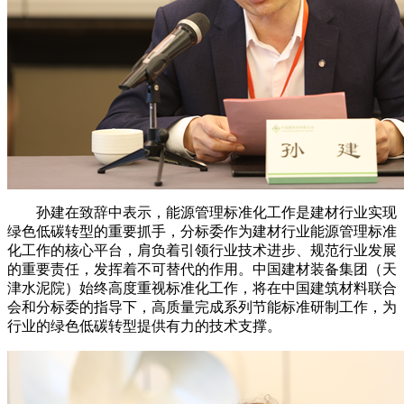
孙建在致辞中表示，能源管理标准化工作是建材行业实现
绿色低碳转型的重要抓手，分标委作为建材行业能源管理标准
化工作的核心平台，肩负着引领行业技术进步、规范行业发展
的重要责任，发挥着不可替代的作用。中国建材装备集团（天
津水泥院）始终高度重视标准化工作，将在中国建筑材料联合
会和分标委的指导下，高质量完成系列节能标准研制工作，为
行业的绿色低碳转型提供有力的技术支撑。