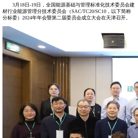
3月18日-19日，全国能源基础与管理标准化技术委员会建
材行业能源管理分技术委员会（SAC/TC20/SC10，以下简称
分标委）2024年年会暨第二届委员会成立大会在天津召开。