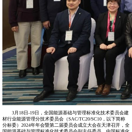
3月18日-19日，全国能源基础与管理标准化技术委员会建
材行业能源管理分技术委员会（SAC/TC20/SC10，以下简称
分标委）2024年年会暨第二届委员会成立大会在天津召开，全
国能源基础与管理标准化技术委员会副主任委员、中国标准化