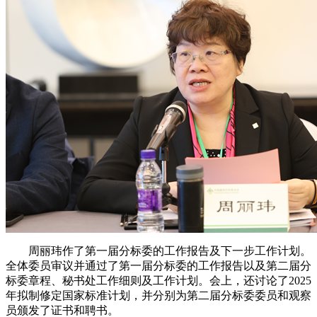
周丽玮作了第一届分标委的工作报告及下一步工作计划。
全体委员审议并通过了第一届分标委的工作报告以及第二届分
标委章程、秘书处工作细则及工作计划。会上，还讨论了2025
年拟制修定国家标准计划，并分别为第二届分标委委员和观察
员颁发了证书和聘书。