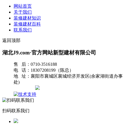
网站首页
关于我们
装修建材知识
装修建材百科
联系我们
返回顶部
湖北J9.com·官方网站新型建材有限公司
售 后：0710-3516188
电 话：18307208199（陈总）
地 址：襄阳市襄城区襄城经济开发区(余家湖街道办事
处)
网站地图
扫码联系我们