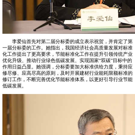
李爱仙首先对第二届分标委的成立表示祝贺，并肯定了第
一届分标委的工作。她指出，我国经济社会高质量发展对标准
化工作提出了更高要求，节能标准化工作在提升引领传统产业
优化升级、推动行业绿色低碳发展、实现国家“双碳”目标中的
作用日益凸显。她强调，分标委要加大标准供给力度，秉持应
修尽修、应高尽高的原则，及时开展建材行业能耗限额标准的
修订工作，不断完善优化节能标准体系，以更好引导行业节能
低碳发展。