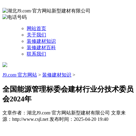
网站首页
关于我们
装修建材知识
装修建材百科
联系我们
J9.com·官方网站
>
装修建材知识
>
全国能源管理标委会建材行业分技术委员
会2024年
文章作者：湖北J9.com·官方网站新型建材有限公司
文章来
源：http://www.csjl.net
发布时间：2025-04-20 19:40