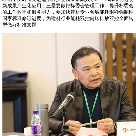
新成果产业化应用；三是要做好标委会管理工作，提升标委会
的工作效率和服务能力，要加快建材专业领域能耗限额强制性
国家标准修订进度，为建材行业能耗双控向碳排放双控全面转
型做好标准支撑。