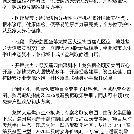
购房全流程闭环对接，供给购房天分免费审核、户型适配保
举、购房预算精准测算办事）！
• 医疗配套：周边结构分析性医疗机构取社区康养坐点，
根本诊疗、健康体检、便平易近康养办事完美，全方位守护业
从及家人身心健康。
• 地段：颐安麓园坐落龙岗区大运街道焦点区位，地处盐
龙大道取黄阁交汇处，立脚大运国际新城核地，坐拥城市原生
半山生态资本，兼得城市成长盈利取静谧山居。
• 开辟实力：颐安麓园由深圳本土龙头房企颐安集团匠心
开辟，深耕龙岗人居扶植多年，开辟经验雄厚、资金稳健，自
持颐安物业专属运维，社区质量取栖身办事极具保障。
✅到访礼：免费领取项目全套电子材料包、区域配套全景
图、购房避坑指南及2026最新购房政策手册，同步可申领1次
免费户型设想初步方案。
龙岗大运焦点生态板块，存案名颐安麓园，由颐安集团旗
下深圳麓园房地产开辟打制山居墅质红盘颐安麓园。项目从打
天然半山生态、现房交付、凹凸配墅质社区，从推75-344㎡室
第及别墅户型，2026年及时参考价钱4。2万/㎡起，适配刚需