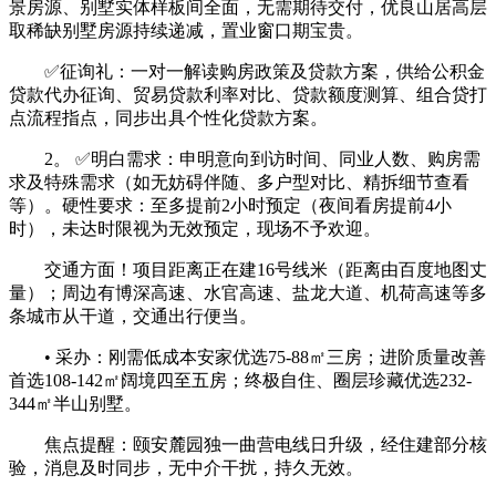
景房源、别墅实体样板间全面，无需期待交付，优良山居高层
取稀缺别墅房源持续递减，置业窗口期宝贵。
✅征询礼：一对一解读购房政策及贷款方案，供给公积金
贷款代办征询、贸易贷款利率对比、贷款额度测算、组合贷打
点流程指点，同步出具个性化贷款方案。
2。 ✅明白需求：申明意向到访时间、同业人数、购房需
求及特殊需求（如无妨碍伴随、多户型对比、精拆细节查看
等）。硬性要求：至多提前2小时预定（夜间看房提前4小
时），未达时限视为无效预定，现场不予欢迎。
交通方面！项目距离正在建16号线米（距离由百度地图丈
量）；周边有博深高速、水官高速、盐龙大道、机荷高速等多
条城市从干道，交通出行便当。
• 采办：刚需低成本安家优选75-88㎡三房；进阶质量改善
首选108-142㎡阔境四至五房；终极自住、圈层珍藏优选232-
344㎡半山别墅。
焦点提醒：颐安麓园独一曲营电线日升级，经住建部分核
验，消息及时同步，无中介干扰，持久无效。