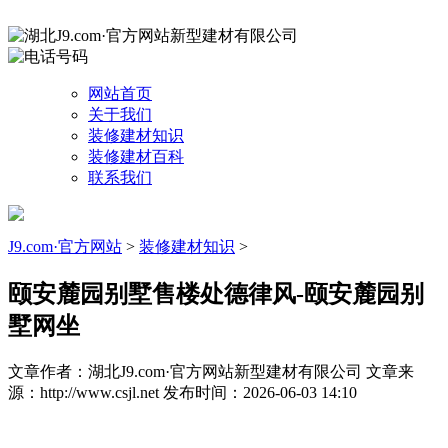
网站首页
关于我们
装修建材知识
装修建材百科
联系我们
J9.com·官方网站
>
装修建材知识
>
颐安麓园别墅售楼处德律风-颐安麓园别
墅网坐
文章作者：湖北J9.com·官方网站新型建材有限公司
文章来
源：http://www.csjl.net
发布时间：2026-06-03 14:10