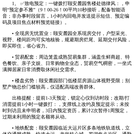
1。 ✅致电预定：一键拨打颐安麓园售楼处德律风：，申
明“预定参不雅”（9！00-26！00平均10秒接听，配备智能语
音；非办事时段留言，1小时内回电并发送提示短信、预定编
码及项目焦点材料预览链接）。
• 全现房无忧置业：颐安麓园全系现房交付，户型采光、
视野、楼间距均可实地核验，规避期房烂尾、延期交付风险，
即买即住，省心省力。
• 贸易配套：周边笼盖成熟贸易集群，涵盖生鲜商超、特
色餐饮、亲子文娱、日常购物全业态，贸易空气稠密，一坐式
满脚居家日常消费取休闲社交需求。
• 楼盘劣势：颐安麓园部门低楼层房源山体视野受限；别
墅产物总价门槛较高，仅适配高端改善群体。
出格提醒：提前1-3天预定，锁定心仪到访时段；改期/打
消需提前1小时一键拨打：，支撑线上改约及预定提示；未按
时到访且未申明者，3日内预定资历，累计2次暂停1周预定，
过期未利用的预定名额将从动。
• 地铁配套：颐安麓园临近大运片区多条地铁轨道线，立