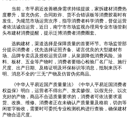
当前，市平易近改善栖身需求持续提拔，家拆建材消费热
度攀升，冒充伪劣、合同欺诈、货不合错误板等消费胶葛时有
发生。为规范市场运营次序，指导消费者科学消费，督促运营
者依法诚信运营，近日，南宁市市场监视办理局专业市场管剃
头布建材消费提醒，提示泛博消费者消费圈套。
选购建材，渠道选择是保障质量的首要环节。市场监管部
分提示消费者，优先选择证照齐备、诺言优良的大型建材市
场、品牌专卖店及授权运营店肆，从泉源降低消费风险。涂
料、板材、五金等产物时，消费者要细心检验厂名厂址、施行
尺度、出产日期、及格证明及环保标识等消息，抵制来历不
明、消息不全的“三无”产物及仿冒伪劣商品。
《中华人平易近国产质量量法》《中华人平易近国消费者
权益保》明白，运营者不得出产、发卖掺假、以假充分、以次
充好的产物，商品不合适质量要求的，消费者可依法要求退
货、改换、维修。消费者正在未确认产质量量及格前，切勿等
闲签字验收，需要时可委托专业检测机构进行查验，确保建材
产物合适尺度。