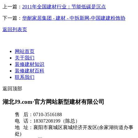
上一篇：
2011年全国建材行业：节能低碳是沉点
下一篇：
华耐家居集团 - 建材 - 中拆新网-中国建建粉饰协
返回列表页
网站首页
关于我们
装修建材知识
装修建材百科
联系我们
返回顶部
湖北J9.com·官方网站新型建材有限公司
售 后：0710-3516188
电 话：18307208199（陈总）
地 址：襄阳市襄城区襄城经济开发区(余家湖街道办事
处)